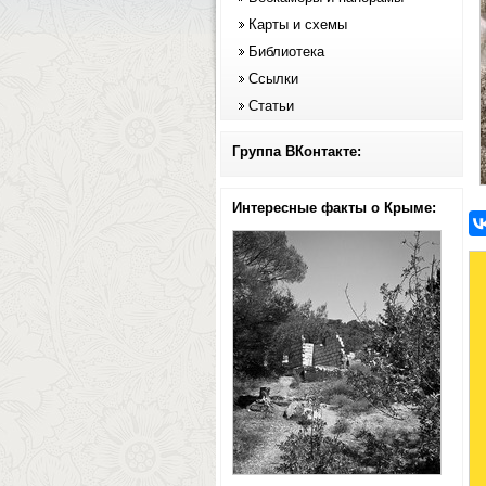
Карты и схемы
Библиотека
Ссылки
Статьи
Группа ВКонтакте:
Интересные факты о Крыме: