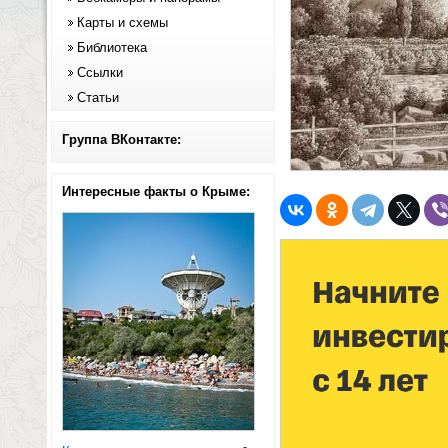
Карты и схемы
Библиотека
Ссылки
Статьи
Группа ВКонтакте:
Интересные факты о Крыме: