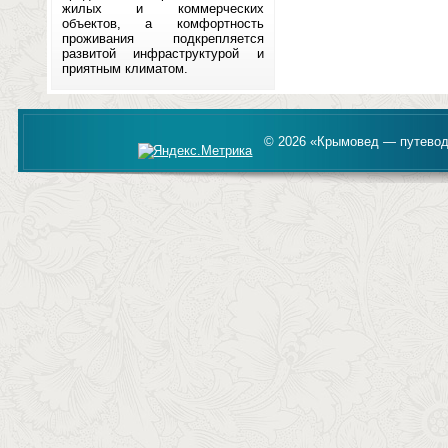
жилых и коммерческих
объектов, а комфортность
проживания подкрепляется
развитой инфраструктурой и
приятным климатом.
© 2026 «Крымовед — путевод