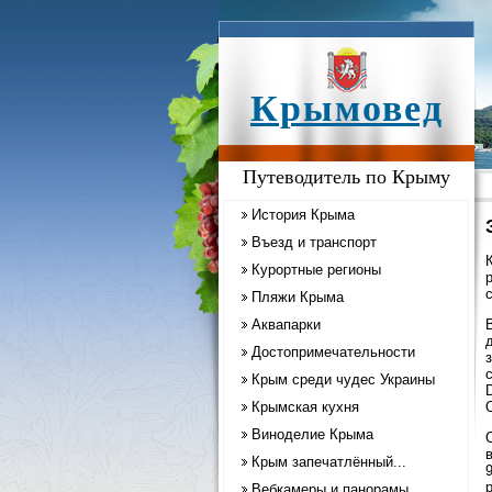
Крымовед
Путеводитель по Крыму
История Крыма
Въезд и транспорт
Курортные регионы
Пляжи Крыма
Аквапарки
Достопримечательности
с
Крым среди чудес Украины
D
Крымская кухня
O
Виноделие Крыма
Крым запечатлённый...
p
Вебкамеры и панорамы