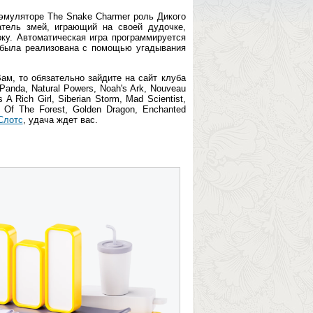
эмуляторе The Snake Charmer роль Дикого
тель змей, играющий на своей дудочке,
ку. Автоматическая игра программируется
 была реализована с помощью угадывания
ам, то обязательно зайдите на сайт клуба
anda, Natural Powers, Noah's Ark, Nouveau
A Rich Girl, Siberian Storm, Mad Scientist,
s Of The Forest, Golden Dragon, Enchanted
Слотс
, удача ждет вас.