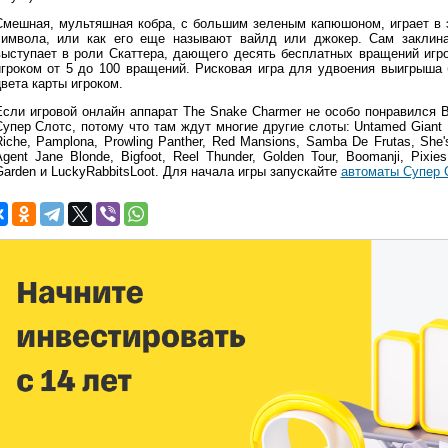
Смешная, мультяшная кобра, с большим зеленым капюшоном, играет в 
символа, или как его еще называют вайлд или джокер. Сам заклина
выступает в роли Скаттера, дающего десять бесплатных вращений игро
игроком от 5 до 100 вращений. Рисковая игра для удвоения выигрыша
вета карты игроком.
Если игровой онлайн аппарат The Snake Charmer не особо понравился В
Супер Слотс, потому что там ждут многие другие слоты: Untamed Giant P
iche, Pamplona, Prowling Panther, Red Mansions, Samba De Frutas, She's 
gent Jane Blonde, Bigfoot, Reel Thunder, Golden Tour, Boomanji, Pixie
Garden и LuckyRabbitsLoot. Для начала игры запускайте
автоматы Супер 