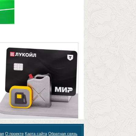
ая
О проекте
Карта сайта
Обратная связь