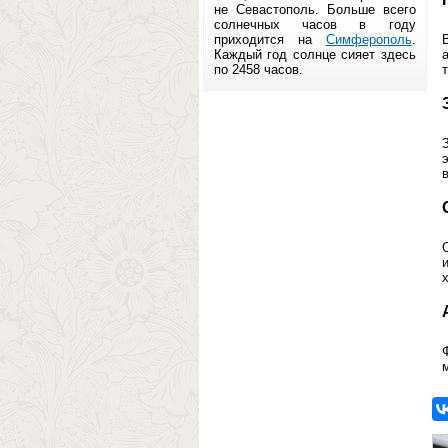
не Севастополь. Больше всего
солнечных часов в году
приходится на
Симферополь
.
Каждый год солнце сияет здесь
по 2458 часов.