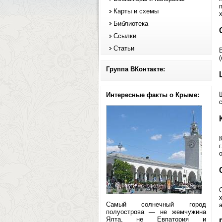
Карты и схемы
Библиотека
Ссылки
Статьи
Группа ВКонтакте:
Интересные факты о Крыме:
Самый солнечный город
полуострова — не жемчужина
Ялта, не Евпатория и