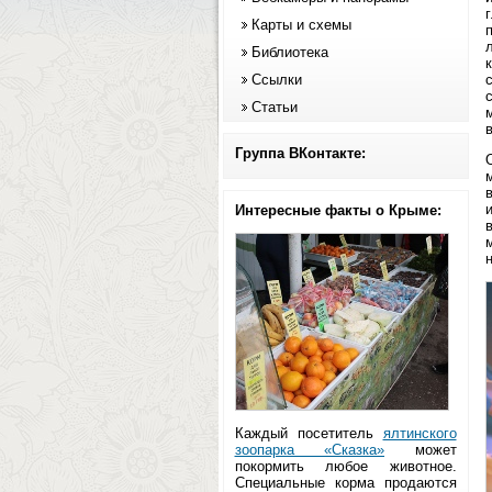
Карты и схемы
Библиотека
Ссылки
Статьи
в
Группа ВКонтакте:
Интересные факты о Крыме:
Каждый посетитель
ялтинского
зоопарка «Сказка»
может
покормить любое животное.
Специальные корма продаются