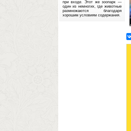
при входе. Этот же зоопарк —
один из немногих, где животные
размножаются благодаря
хорошим условиям содержания.