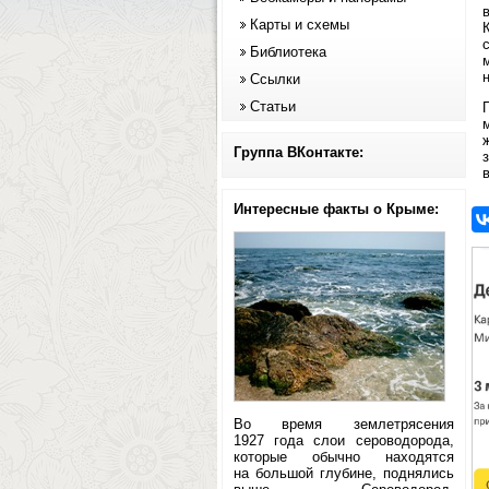
Карты и схемы
Библиотека
Ссылки
Статьи
Группа ВКонтакте:
Интересные факты о Крыме:
Во время землетрясения
1927 года слои сероводорода,
которые обычно находятся
на большой глубине, поднялись