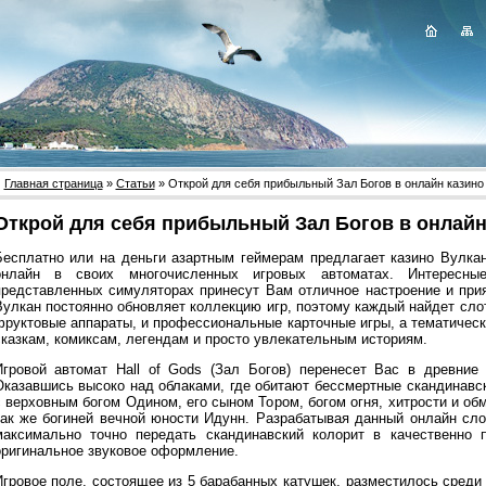
Главная страница
»
Статьи
» Открой для себя прибыльный Зал Богов в онлайн казино
Открой для себя прибыльный Зал Богов в онлайн
Бесплатно или на деньги азартным геймерам предлагает казино Вулк
онлайн в своих многочисленных игровых автоматах. Интересн
представленных симуляторах принесут Вам отличное настроение и при
Вулкан постоянно обновляет коллекцию игр, поэтому каждый найдет слот
фруктовые аппараты, и профессиональные карточные игры, а тематичес
сказкам, комиксам, легендам и просто увлекательным историям.
Игровой автомат Hall of Gods (Зал Богов) перенесет Вас в древние
Оказавшись высоко над облаками, где обитают бессмертные скандинавс
с верховным богом Одином, его сыном Тором, богом огня, хитрости и об
так же богиней вечной юности Идунн. Разрабатывая данный онлайн слот
максимально точно передать скандинавский колорит в качественно 
оригинальное звуковое оформление.
Игровое поле, состоящее из 5 барабанных катушек, разместилось среди