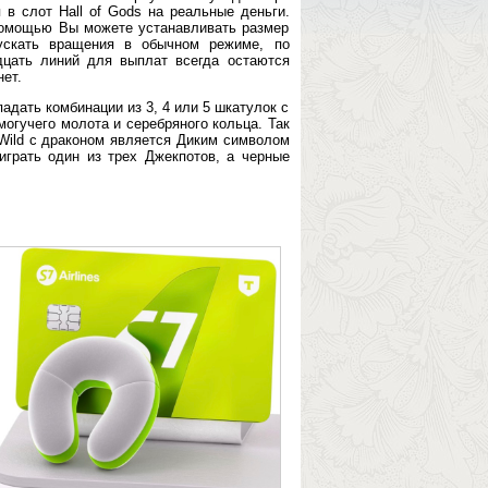
 в слот Hall of Gods на реальные деньги.
 помощью Вы можете устанавливать размер
ускать вращения в обычном режиме, по
дцать линий для выплат всегда остаются
ет.
адать комбинации из 3, 4 или 5 шкатулок с
огучего молота и серебряного кольца. Так
 Wild с драконом является Диким символом
играть один из трех Джекпотов, а черные