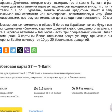
варианта Джекпота, которые могут выиграть гости казино Вулкан, играя
Кнопки для выставления игровых параметров находятся внизу, и с их
ставки с 1 по 5 уровень, менять номинал кредитных монет и зап
максимальной стоимости или активировать автоматическую игру. Два
неизменными, поэтому минимальная цена за один спин составляет 20 мон
Помимо ценных символов в образе 5 богов на барабанах так же будут вып
молодильными яблоками, картинок древней кирки, священного амулета, м
же в игровом автомате «Зал Богов» есть три специальных иконки. Знак
замещения, 3 картинки Bonus открывают бонусную игру, где можно вы
вороны Scatter принесут от 10 до 20 бесплатных вращений.