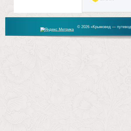
© 2026 «Крымовед — путевод