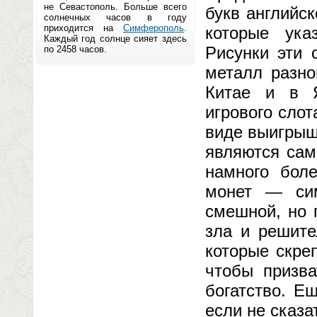
не Севастополь. Больше всего
букв английс
солнечных часов в году
приходится на
Симферополь
.
которые ука
Каждый год солнце сияет здесь
Рисунки эти 
по 2458 часов.
металл разно
Китае и в Я
игрового слот
виде выигрыш
являются сам
намного бол
монет — сим
смешной, но 
зла и решите
которые скре
чтобы призв
богатство. Е
если не сказ