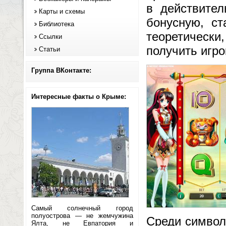
в действител
Карты и схемы
бонусную, ст
Библиотека
теоретическ
Ссылки
получить игро
Статьи
Группа ВКонтакте:
Интересные факты о Крыме:
Самый солнечный город
полуострова — не жемчужина
Среди символ
Ялта, не Евпатория и