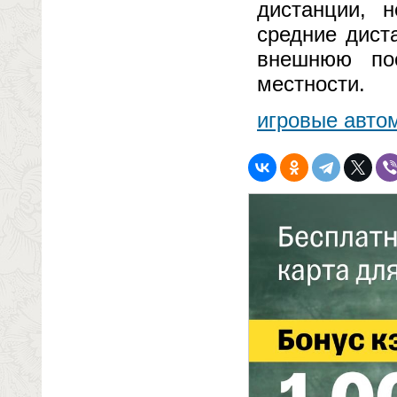
дистанции, 
средние дист
внешнюю по
местности.
игровые автом