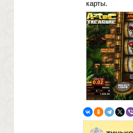
карты.