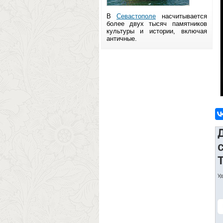
В
Севастополе
насчитывается
более двух тысяч памятников
культуры и истории, включая
античные.