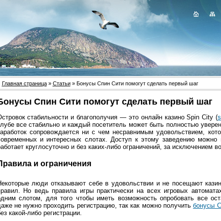
Главная страница
»
Статьи
» Бонусы Спин Сити помогут сделать первый шаг
Бонусы Спин Сити помогут сделать первый шаг
Островок стабильности и благополучия — это онлайн казино Spin City (
s
клубе все стабильно и каждый посетитель может быть полностью уверен
заработок сопровождается ни с чем несравнимым удовольствием, кото
современных и интересных слотах. Доступ к этому заведению можно п
работает круглосуточно и без каких-либо ограничений, за исключением в
Правила и ограничения
Некоторые люди отказывают себе в удовольствии и не посещают казино
правил. Но ведь правила игры практически на всех игровых автомата
одним слотом, для того чтобы иметь возможность опробовать все ос
даже не нужно проходить регистрацию, так как можно получить
бонусы С
ез какой-либо регистрации.