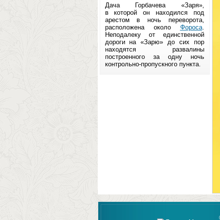
Дача Горбачева «Заря»,
в которой он находился под
арестом в ночь переворота,
расположена около
Фороса
.
Неподалеку от единственной
дороги на «Зарю» до сих пор
находятся развалины
построенного за одну ночь
контрольно-пропускного пункта.