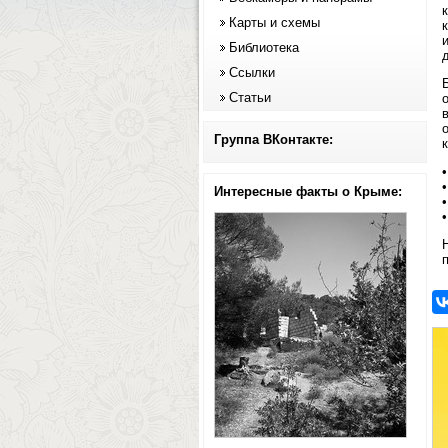
Карты и схемы
Библиотека
Ссылки
Статьи
Группа ВКонтакте:
к
•
Интересные факты о Крыме:
•