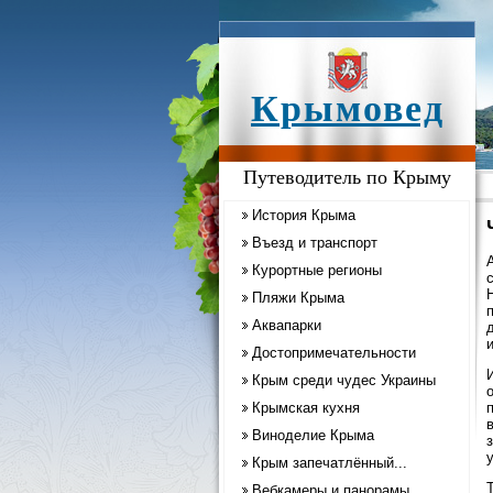
Крымовед
Путеводитель по Крыму
История Крыма
Въезд и транспорт
Курортные регионы
Пляжи Крыма
Аквапарки
и
Достопримечательности
Крым среди чудес Украины
Крымская кухня
Виноделие Крыма
Крым запечатлённый...
Вебкамеры и панорамы