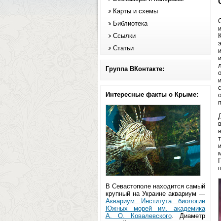
Карты и схемы
Библиотека
Ссылки
Статьи
Группа ВКонтакте:
Интересные факты о Крыме:
В Севастополе находится самый
крупный на Украине аквариум —
Аквариум Института биологии
Южных морей им. академика
А. О. Ковалевского
. Диаметр