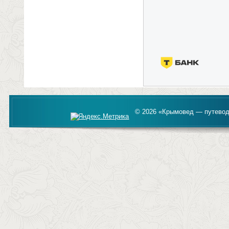
© 2026 «Крымовед — путевод