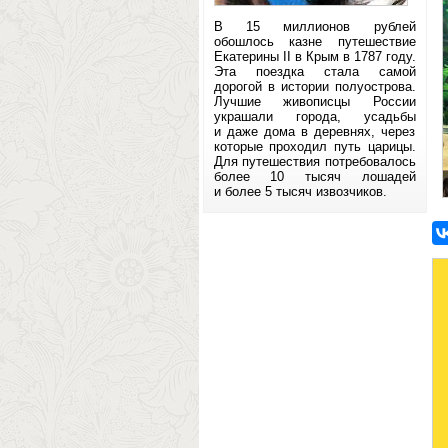
В 15 миллионов рублей
обошлось казне путешествие
Екатерины II в Крым в 1787 году.
Эта поездка стала самой
дорогой в истории полуострова.
Лучшие живописцы России
украшали города, усадьбы
и даже дома в деревнях, через
которые проходил путь царицы.
Для путешествия потребовалось
более 10 тысяч лошадей
и более 5 тысяч извозчиков.