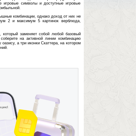
е игровые символы и доступные игровые
прибыльной.
ышные комбинации, однако доход от них не
мум 2 и максимум 5 картинок верблюда,
, который заменяет собой любой базовый
 соберите на активной линии комбинацию
оазису, а три иконки Скаттера, на котором
ний.