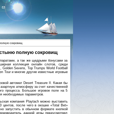
 полную сокровищ
пустыню полную сокровищ
паратами, а так же щедрыми бонусами за
ирная коллекция онлайн слотов, среди
s, Golden Sevens, Top Trumps World Football
olden Tour и многие другие известные игровые
вой автомат Desert Treasure II. Какая бы
 азартную атмосферу за счет качественной
го процесса. Большое игровое поле на 5
ия необходимых параметров.
ьская компания Playtach можно выставить
 центов, после чего в окошке «Total Bet»
жно запустить в обычном формате кнопкой
производитель данной игры предусмотрел