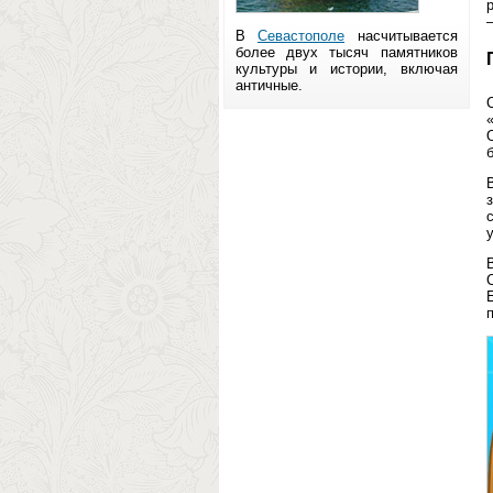
В
Севастополе
насчитывается
более двух тысяч памятников
культуры и истории, включая
античные.