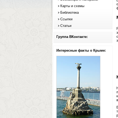
Карты и схемы
Библиотека
Ссылки
Статьи
Группа ВКонтакте:
Интересные факты о Крыме: