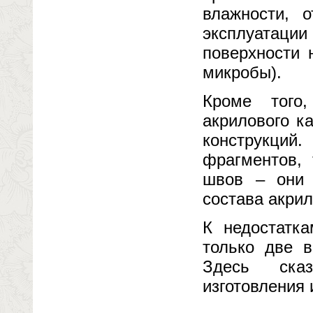
влажности, 
эксплуатации 
поверхности 
микробы).
Кроме того,
акрилового к
конструкций.
фрагментов, 
швов – они 
состава акрил
К недостатка
только две 
Здесь сказ
изготовления 