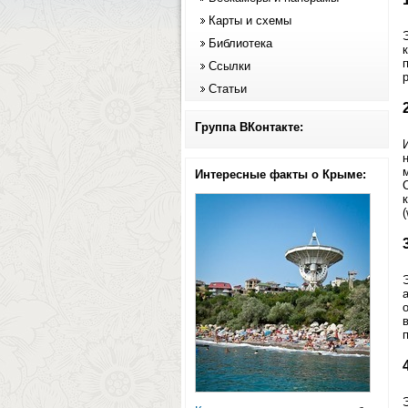
Карты и схемы
Библиотека
Ссылки
Статьи
Группа ВКонтакте:
Интересные факты о Крыме:
(