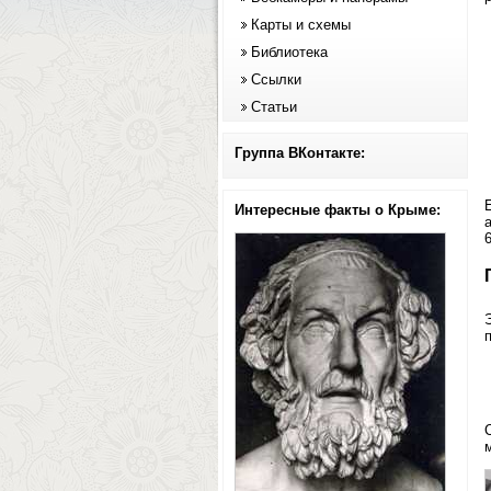
Карты и схемы
Библиотека
Ссылки
Статьи
Группа ВКонтакте:
Интересные факты о Крыме:
6