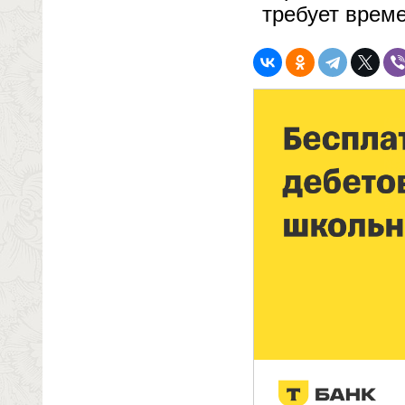
требует време