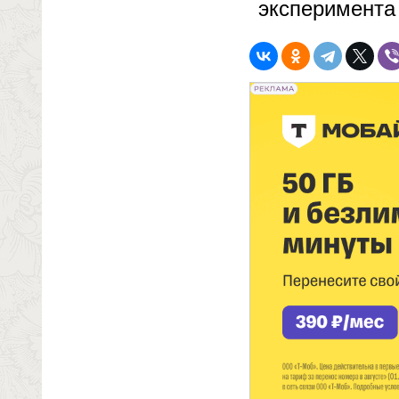
эксперимента