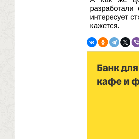
разработали 
интересует ст
кажется.