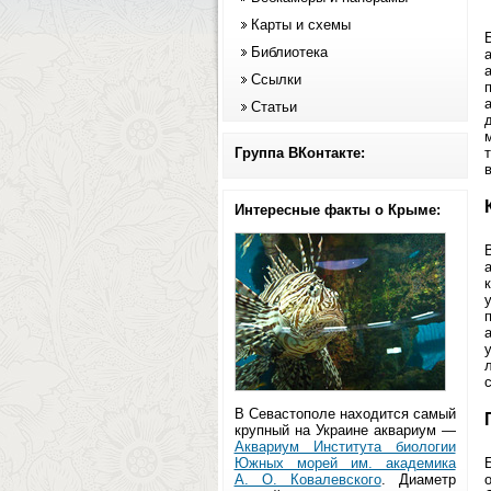
Карты и схемы
Библиотека
Ссылки
Статьи
Группа ВКонтакте:
Интересные факты о Крыме:
В Севастополе находится самый
крупный на Украине аквариум —
Аквариум Института биологии
Южных морей им. академика
А. О. Ковалевского
. Диаметр