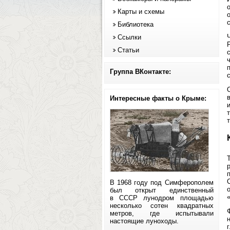
Карты и схемы
Библиотека
Ссылки
Статьи
Группа ВКонтакте:
Интересные факты о Крыме:
В 1968 году под Симферополем
был открыт единственный
в СССР лунодром площадью
несколько сотен квадратных
метров, где испытывали
настоящие луноходы.