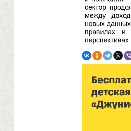
сектор продо
между доход
новых данных 
правилах и 
перспективах 