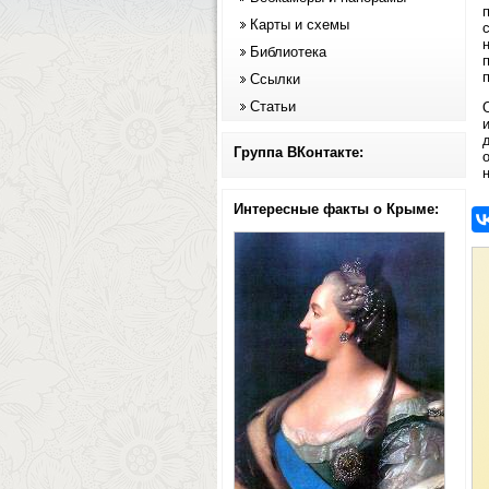
Карты и схемы
Библиотека
п
Ссылки
Статьи
Группа ВКонтакте:
Интересные факты о Крыме: