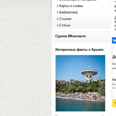
Карты и схемы
Библиотека
Ссылки
Статьи
Группа ВКонтакте:
Интересные факты о Крыме: