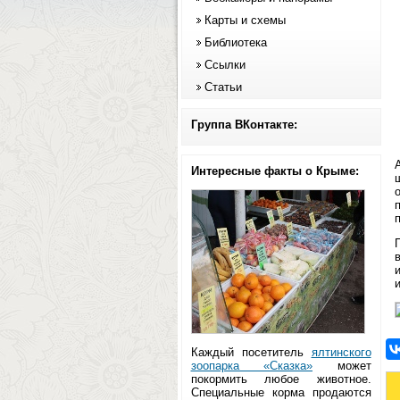
Карты и схемы
Библиотека
Ссылки
Статьи
Группа ВКонтакте:
Интересные факты о Крыме:
Каждый посетитель
ялтинского
зоопарка «Сказка»
может
покормить любое животное.
Специальные корма продаются