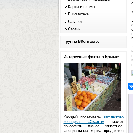
Карты и схемы
Библиотека
Ссылки
Статьи
Группа ВКонтакте:
Интересные факты о Крыме:
Каждый посетитель
ялтинского
зоопарка «Сказка»
может
покормить любое животное.
Специальные корма продаются