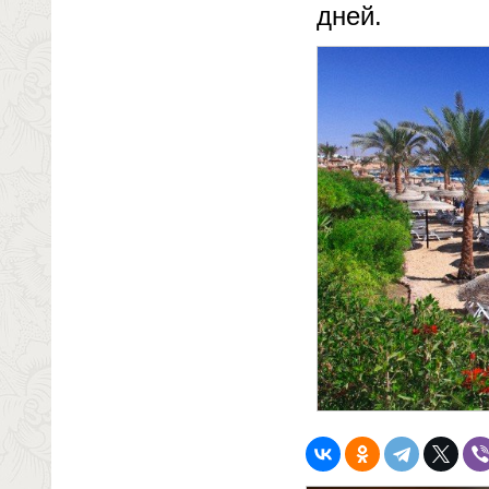
дней.