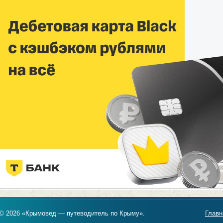
© 2026 «Крымовед — путеводитель по Крыму».
Главн