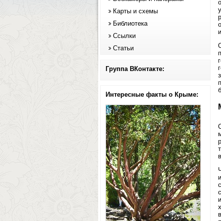
Карты и схемы
Библиотека
Ссылки
Статьи
Группа ВКонтакте:
Интересные факты о Крыме: