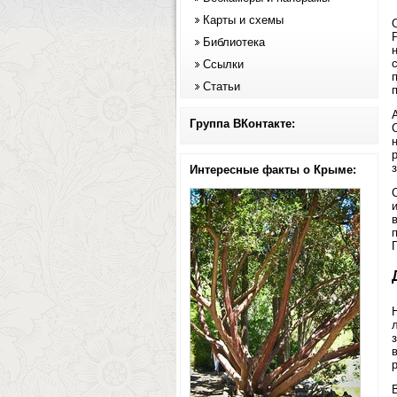
Карты и схемы
Библиотека
Ссылки
Статьи
Группа ВКонтакте:
Интересные факты о Крыме:
Г