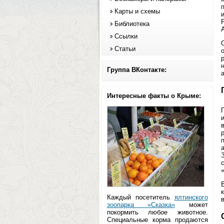
Карты и схемы
Библиотека
Ссылки
Статьи
Группа ВКонтакте:
Интересные факты о Крыме:
Каждый посетитель
ялтинского
зоопарка «Сказка»
может
покормить любое животное.
Специальные корма продаются