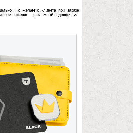
дельно. По желанию клиента при заказе
тельном порядке — рекламный видеофильм.