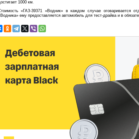
остигает 1000 км.
Стоимость «ГАЗ-39371 «Водник» в каждом случае оговаривается от
«Водника» ему предоставляется автомобиль для тест-драйва и в обяза