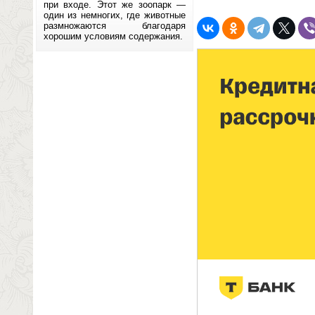
при входе. Этот же зоопарк —
один из немногих, где животные
размножаются благодаря
хорошим условиям содержания.