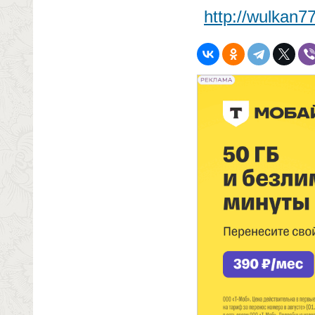
http://wulkan7