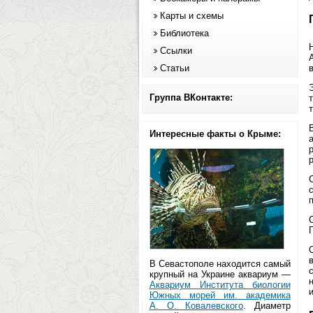
Карты и схемы
Библиотека
Ссылки
Статьи
Группа ВКонтакте:
Интересные факты о Крыме:
В Севастополе находится самый
крупный на Украине аквариум —
Аквариум Института биологии
Южных морей им. академика
А. О. Ковалевского
. Диаметр