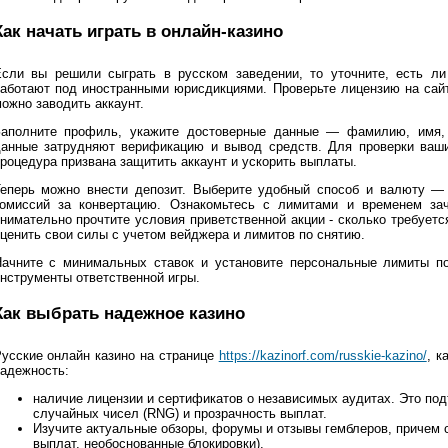
Как начать играть в онлайн-казино
сли вы решили сыграть в русском заведении, то уточните, есть л
аботают под иностранными юрисдикциями. Проверьте лицензию на сайт
ожно заводить аккаунт.
аполните профиль, укажите достоверные данные — фамилию, имя, 
анные затрудняют верификацию и вывод средств. Для проверки ваши
роцедура призвана защитить аккаунт и ускорить выплаты.
еперь можно внести депозит. Выберите удобный способ и валюту — 
омиссий за конвертацию. Ознакомьтесь с лимитами и временем зач
нимательно прочтите условия приветственной акции - сколько требуетс
ценить свои силы с учетом вейджера и лимитов по снятию.
ачните с минимальных ставок и установите персональные лимиты по
нструменты ответственной игры.
Как выбрать надежное казино
усские онлайн казино на странице
https://kazinorf.com/russkie-kazino/
, к
адежность:
наличие лицензии и сертификатов о независимых аудитах. Это под
случайных чисел (RNG) и прозрачность выплат.
Изучите актуальные обзоры, форумы и отзывы гемблеров, причем 
выплат, необоснованные блокировки).