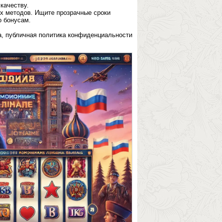
качеству.
х методов. Ищите прозрачные сроки
о бонусам.
а, публичная политика конфиденциальности