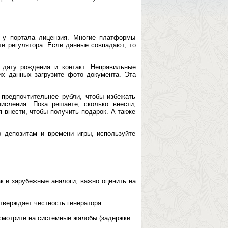
и у портала лицензия. Многие платформы
е регулятора. Если данные совпадают, то
дату рождения и контакт. Неправильные
х данных загрузите фото документа. Эта
предпочтительнее рубли, чтобы избежать
исления. Пока решаете, сколько внести,
я внести, чтобы получить подарок. А также
 депозитам и времени игры, используйте
ак и зарубежные аналоги, важно оценить на
тверждает честность генератора
смотрите на системные жалобы (задержки