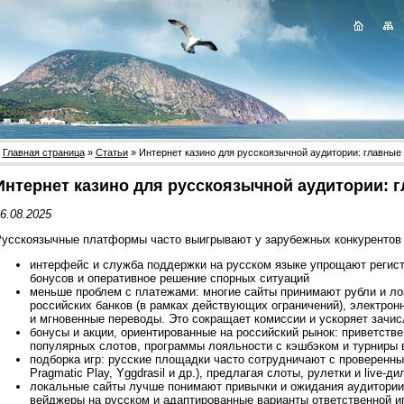
Главная страница
»
Статьи
» Интернет казино для русскоязычной аудитории: главные
Интернет казино для русскоязычной аудитории: 
6.08.2025
усскоязычные платформы часто выигрывают у зарубежных конкурентов 
интерфейс и служба поддержки на русском языке упрощают регист
бонусов и оперативное решение спорных ситуаций
меньше проблем с платежами: многие сайты принимают рубли и л
российских банков (в рамках действующих ограничений), электро
и мгновенные переводы. Это сокращает комиссии и ускоряет зачис
бонусы и акции, ориентированные на российский рынок: приветств
популярных слотов, программы лояльности с кэшбэком и турниры 
подборка игр: русские площадки часто сотрудничают с проверенны
Pragmatic Play, Yggdrasil и др.), предлагая слоты, рулетки и live
локальные сайты лучше понимают привычки и ожидания аудитории:
вейджеры на русском и адаптированные варианты ответственной и