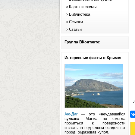
Карты и схемы
Библиотека
Ссылки
Статьи
Группа ВКонтакте:
Интересные факты о Крыме:
Аю-Даг
— это «неудавшийся
вулкан». Магма не смогла
пробиться к поверхности
и застыла под слоем осадочных
пород, образовав купол.