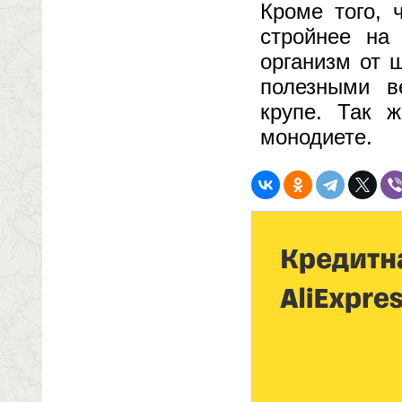
Кроме того, 
стройнее на
организм от 
полезными в
крупе. Так 
монодиете.