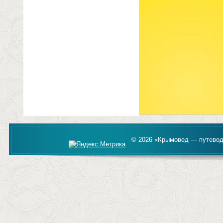
© 2026 «Крымовед — путевод