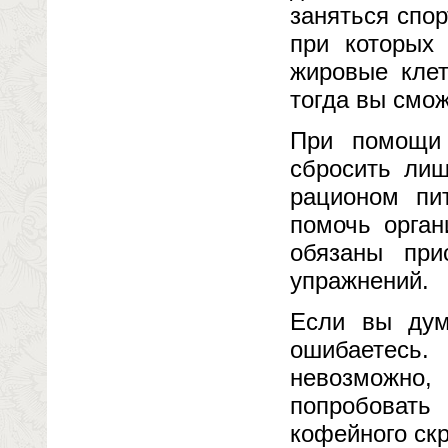
заняться спор
при которых
жировые клет
тогда вы смо
При помощи 
сбросить лиш
рационом пи
помочь орган
обязаны при
упражнений.
Если вы дум
ошибаетесь.
невозможно,
попробовать
кофейного скр