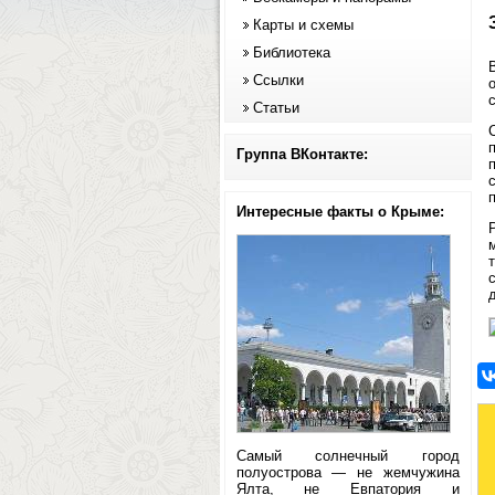
Карты и схемы
Библиотека
Ссылки
Статьи
Группа ВКонтакте:
Интересные факты о Крыме:
Самый солнечный город
полуострова — не жемчужина
Ялта, не Евпатория и