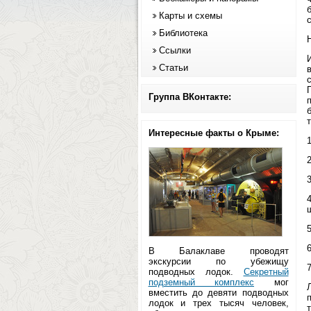
Карты и схемы
Библиотека
Ссылки
Статьи
Группа ВКонтакте:
Интересные факты о Крыме:
В Балаклаве проводят
экскурсии по убежищу
подводных лодок.
Секретный
подземный комплекс
мог
вместить до девяти подводных
лодок и трех тысяч человек,