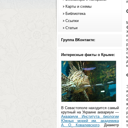
Карты и схемы
Библиотека
Ссылки
Статьи
Группа ВКонтакте:
Интересные факты о Крыме:
к
В Севастополе находится самый
крупный на Украине аквариум —
Аквариум Института биологии
Южных морей им. академика
А. О. Ковалевского
. Диаметр