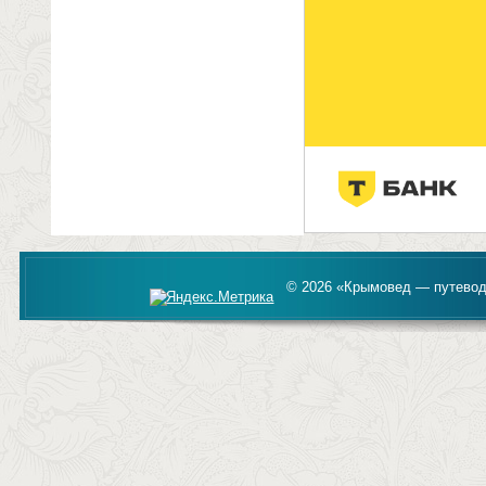
© 2026 «Крымовед — путевод