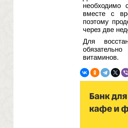
необходимо 
вместе с вр
поэтому прод
через две нед
Для восста
обязательно
витаминов.