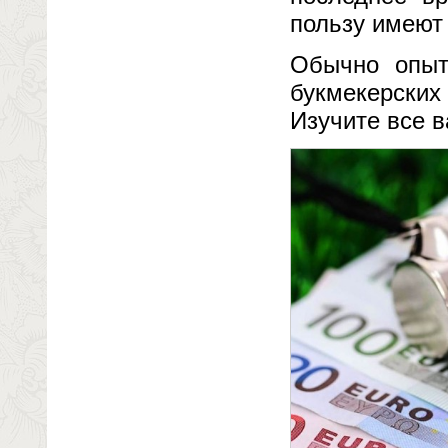
пользу имеют
Обычно опыт
букмекерских 
Изучите все 