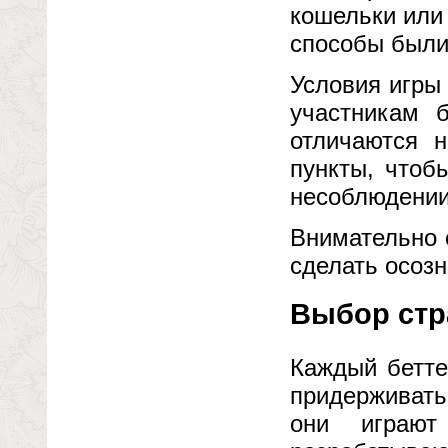
кошельки или
способы были
Условия игры
участникам 
отличаются н
пункты, чтоб
несоблюдении
Внимательно 
сделать осоз
Выбор стр
Каждый бетте
придерживать
они играют