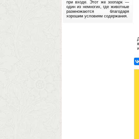
при входе. Этот же зоопарк —
один из немногих, где животные
размножаются благодаря
хорошим условиям содержания.