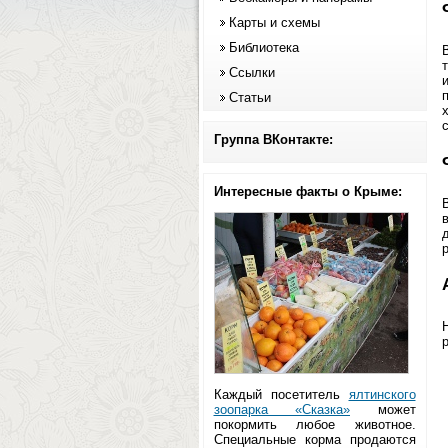
Карты и схемы
Библиотека
Ссылки
Статьи
Группа ВКонтакте:
Интересные факты о Крыме:
р
Каждый посетитель
ялтинского
зоопарка «Сказка»
может
покормить любое животное.
Специальные корма продаются