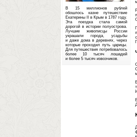
В 15 миллионов рублей
обошлось казне путешествие
Екатерины II в Крым в 1787 году.
Эта поездка стала самой
дорогой в истории полуострова.
Лучшие живописцы России
украшали города, усадьбы
и даже дома в деревнях, через
которые проходил путь царицы.
Для путешествия потребовалось
более 10 тысяч лошадей
и более 5 тысяч извозчиков.
И