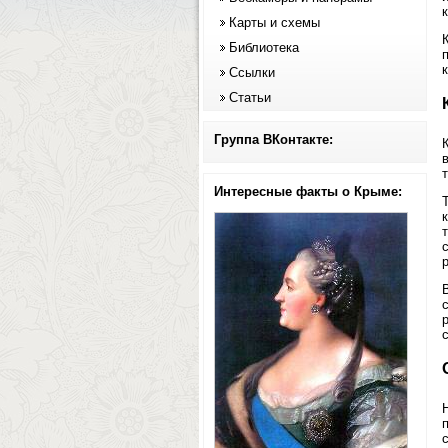
Карты и схемы
Библиотека
Ссылки
Статьи
Группа ВКонтакте:
Интересные факты о Крыме: